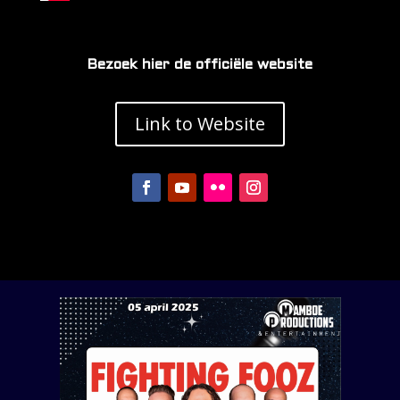
Bezoek hier de officiële website
Link to Website