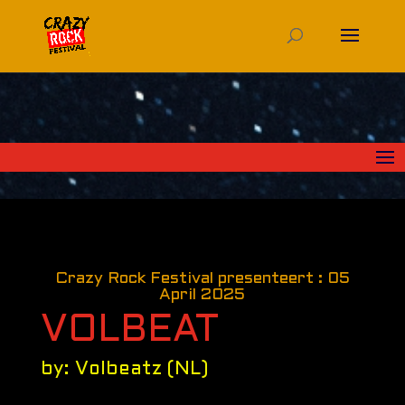
Crazy Rock Festival presenteert : 05
April 2025
VOLBEAT
by: Volbeatz (NL)