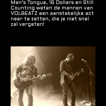
Man’s Tongue, 16 Dollars en Still
Counting weten de mannen van
VOLBEATZ een aanstekelijke act
neer te zetten, die je niet snel
zal vergeten!