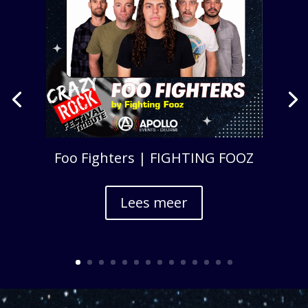
Foo Fighters | FIGHTING FOOZ
Lees meer