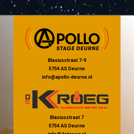
Blasiusstraat 7-9
5754 AS Deurne
info@apollo-deurne.nl
Blasiusstraat 7
5754 AS Deurne