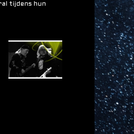
al tijdens hun