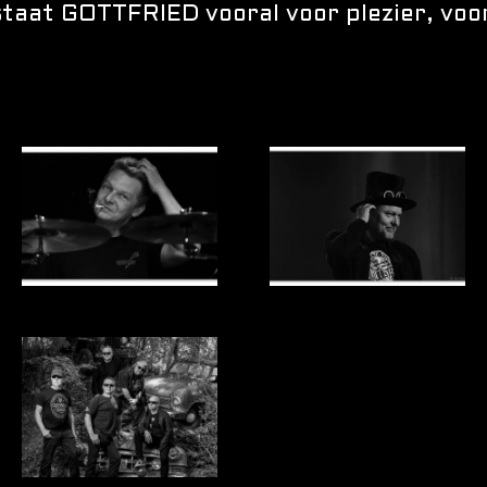
staat GOTTFRIED vooral voor plezier, voor