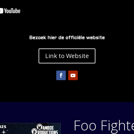
Bezoek hier de officiële website
Link to Website
Foo Fight