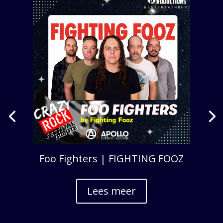
Foo Fighters | FIGHTING FOOZ
Lees meer