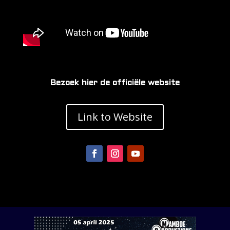
Bezoek hier de officiële website
Link to Website