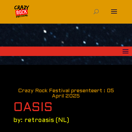
Crazy Rock Festival presenteert : 05
April 2025
OASIS
by: retroasis (NL)