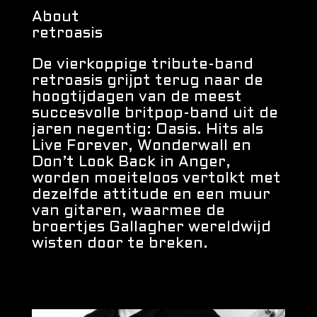
About
retroasis
De vierkoppige tribute-band
retroasis grijpt terug naar de
hoogtijdagen van de meest
succesvolle britpop-band uit de
jaren negentig: Oasis. Hits als
Live Forever, Wonderwall en
Don’t Look Back in Anger,
worden moeiteloos vertolkt met
dezelfde attitude en een muur
van gitaren, waarmee de
broertjes Gallagher wereldwijd
wisten door te breken.